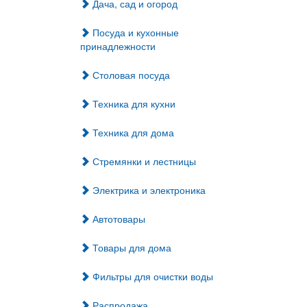
Дача, сад и огород
Посуда и кухонные
принадлежности
Столовая посуда
Техника для кухни
Техника для дома
Стремянки и лестницы
Электрика и электроника
Автотовары
Товары для дома
Фильтры для очистки воды
Распродажа