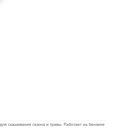
ля скашивания газона и травы. Работает на бензине