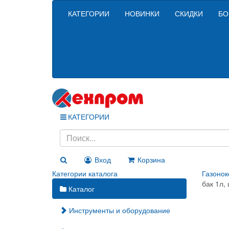
КАТЕГОРИИ
НОВИНКИ
СКИДКИ
БО
КАТЕГОРИИ
Вход
Корзина
Категории каталога
Газонок
бак 1л,
Каталог
Инструменты и оборудование