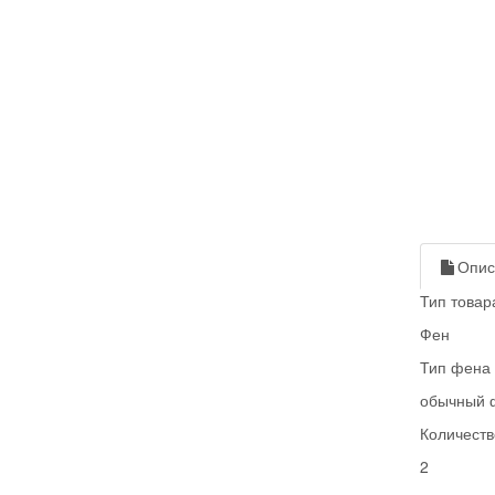
Опис
Тип товар
Фен
Тип фена
обычный 
Количеств
2