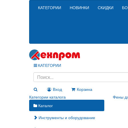
КАТЕГОРИИ
НОВИНКИ
СКИДКИ
БО
КАТЕГОРИИ
Вход
Корзина
Категории каталога
Фены дл
Каталог
Инструменты и оборудование