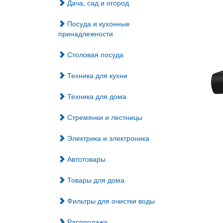
Дача, сад и огород
Посуда и кухонные
принадлежности
Столовая посуда
Техника для кухни
Техника для дома
Стремянки и лестницы
Электрика и электроника
Автотовары
Товары для дома
Фильтры для очистки воды
Распродажа