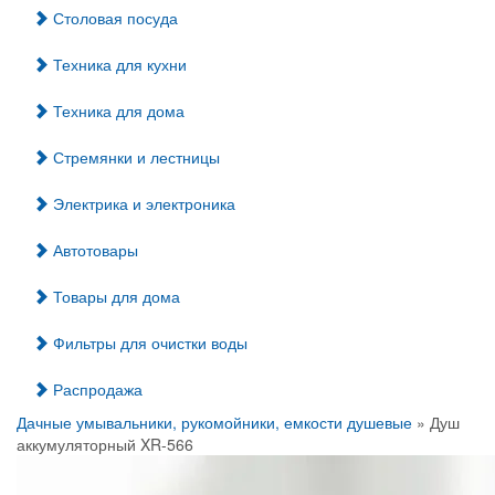
Столовая посуда
Техника для кухни
Техника для дома
Стремянки и лестницы
Электрика и электроника
Автотовары
Товары для дома
Фильтры для очистки воды
Распродажа
Дачные умывальники, рукомойники, емкости душевые
» Душ
аккумуляторный XR-566