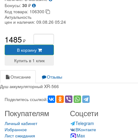
Бонусы:
30
₽
Код товара:
106300
Актуальность
цен и наличия:
09.08.26 05:24
1485
₽
В корзину
Описание
Отзывы
Душ аккумуляторный XR-566
Поделитесь ссылкой:
Покупателям
Соцсети
Личный кабинет
Telegram
Избранное
ВКонтакте
Лист ожидания
Max