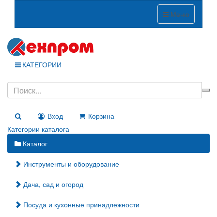
Меню
КАТЕГОРИИ
Вход
Корзина
Категории каталога
Каталог
Инструменты и оборудование
Дача, сад и огород
Посуда и кухонные принадлежности