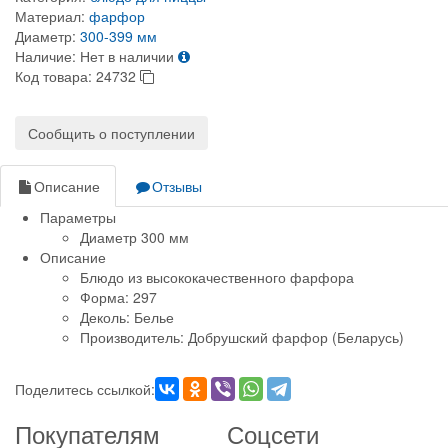
Материал:
фарфор
Диаметр:
300-399 мм
Наличие:
Нет в наличии
Код товара:
24732
Сообщить о поступлении
Описание
Отзывы
Параметры
Диаметр 300 мм
Описание
Блюдо из высококачественного фарфора
Форма: 297
Деколь: Белье
Производитель: Добрушский фарфор (Беларусь)
Поделитесь ссылкой:
Покупателям
Соцсети