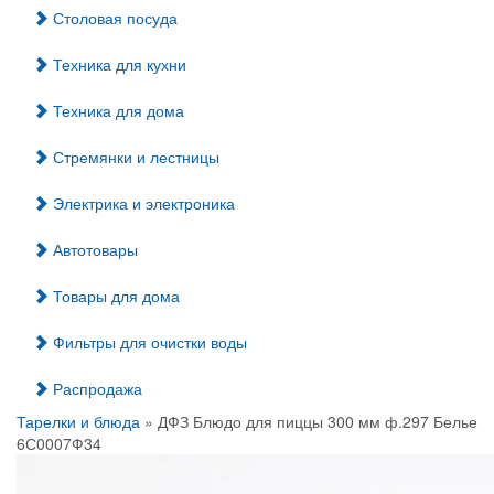
Столовая посуда
Техника для кухни
Техника для дома
Стремянки и лестницы
Электрика и электроника
Автотовары
Товары для дома
Фильтры для очистки воды
Распродажа
Тарелки и блюда
» ДФЗ Блюдо для пиццы 300 мм ф.297 Белье
6С0007Ф34