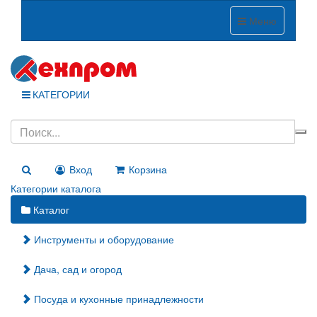
Меню
КАТЕГОРИИ
Вход
Корзина
Категории каталога
Каталог
Инструменты и оборудование
Дача, сад и огород
Посуда и кухонные принадлежности