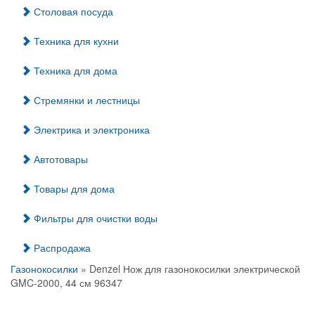
Столовая посуда
Техника для кухни
Техника для дома
Стремянки и лестницы
Электрика и электроника
Автотовары
Товары для дома
Фильтры для очистки воды
Распродажа
Газонокосилки
» Denzel Нож для газонокосилки электрической
GMC-2000, 44 см 96347