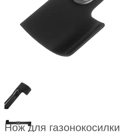
Нож для газонокосилки