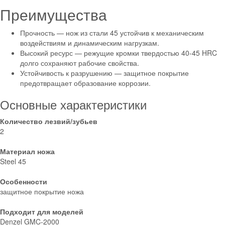
Преимущества
Прочность — нож из стали 45 устойчив к механическим
воздействиям и динамическим нагрузкам.
Высокий ресурс — режущие кромки твердостью 40-45 HRC
долго сохраняют рабочие свойства.
Устойчивость к разрушению — защитное покрытие
предотвращает образование коррозии.
Основные характеристики
Количество лезвий/зубьев
2
Материал ножа
Steel 45
Особенности
защитное покрытие ножа
Подходит для моделей
Denzel GMC-2000