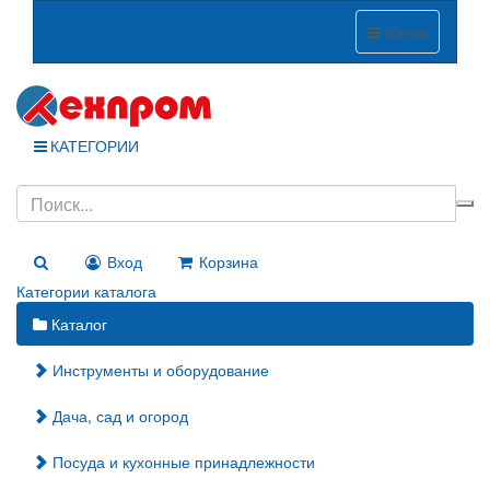
Меню
КАТЕГОРИИ
Вход
Корзина
Категории каталога
Каталог
Инструменты и оборудование
Дача, сад и огород
Посуда и кухонные принадлежности