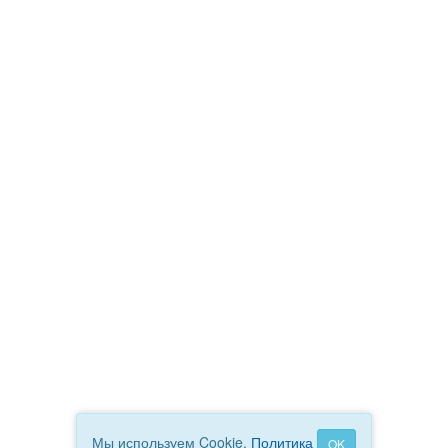
Мы используем Cookie.
Политика
OK