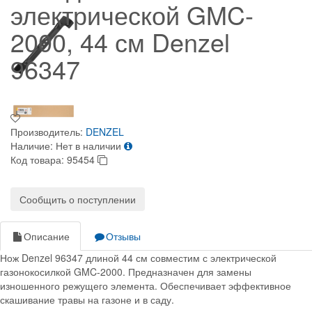
электрической GMC-
2000, 44 см Denzel
96347
Производитель:
DENZEL
Наличие:
Нет в наличии
Код товара:
95454
Сообщить о поступлении
Описание
Отзывы
Нож Denzel 96347 длиной 44 см совместим с электрической
газонокосилкой GMC-2000. Предназначен для замены
изношенного режущего элемента. Обеспечивает эффективное
скашивание травы на газоне и в саду.