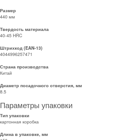
Размер
440 мм
Твердость материала
40-45 HRC
Штрихкод (EAN-13)
4044996257471
Страна производства
Китай
Диаметр посадочного отверстия, мм
8.5
Параметры упаковки
Тип упаковки
картонная коробка
Длина в упаковке, мм