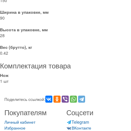
150
Ширина в упаковке, мм
90
Высота в упаковке, мм
28
Вес (брутто), кг
0.42
Комплектация товара
Нож
1 шт
Поделитесь ссылкой:
Покупателям
Соцсети
Личный кабинет
Telegram
Избранное
ВКонтакте