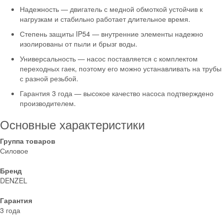
Надежность — двигатель с медной обмоткой устойчив к
нагрузкам и стабильно работает длительное время.
Степень защиты IP54 — внутренние элементы надежно
изолированы от пыли и брызг воды.
Универсальность — насос поставляется с комплектом
переходных гаек, поэтому его можно устанавливать на трубы
с разной резьбой.
Гарантия 3 года — высокое качество насоса подтверждено
производителем.
Основные характеристики
Группа товаров
Силовое
Бренд
DENZEL
Гарантия
3 года