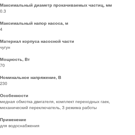
Максимальный диаметр прокачиваемых частиц, мм
0.3
Максимальный напор насоса, м
4
Материал корпуса насосной части
чугун
Мощность, Вт
70
Номинальное напряжение, В
230
Особенности
медная обмотка двигателя, комплект переходных гаек,
механический переключатель, 3 режима работы
Применение
для водоснабжения