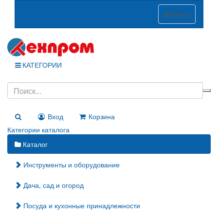
Меню
КАТЕГОРИИ
Вход
Корзина
Категории каталога
Каталог
Инструменты и оборудование
Дача, сад и огород
Посуда и кухонные принадлежности