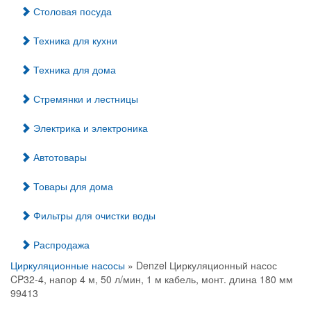
Столовая посуда
Техника для кухни
Техника для дома
Стремянки и лестницы
Электрика и электроника
Автотовары
Товары для дома
Фильтры для очистки воды
Распродажа
Циркуляционные насосы
» Denzel Циркуляционный насос
CP32-4, напор 4 м, 50 л/мин, 1 м кабель, монт. длина 180 мм
99413