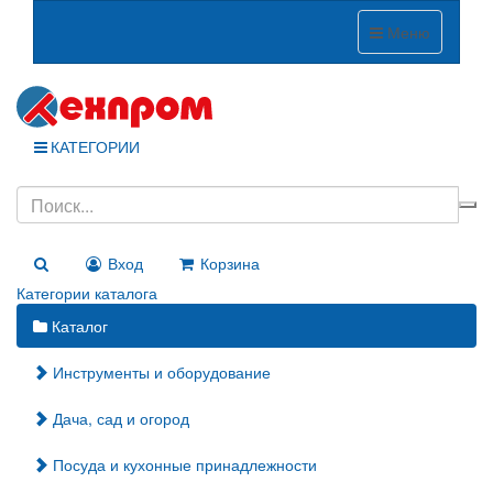
Меню
КАТЕГОРИИ
Вход
Корзина
Категории каталога
Каталог
Инструменты и оборудование
Дача, сад и огород
Посуда и кухонные принадлежности