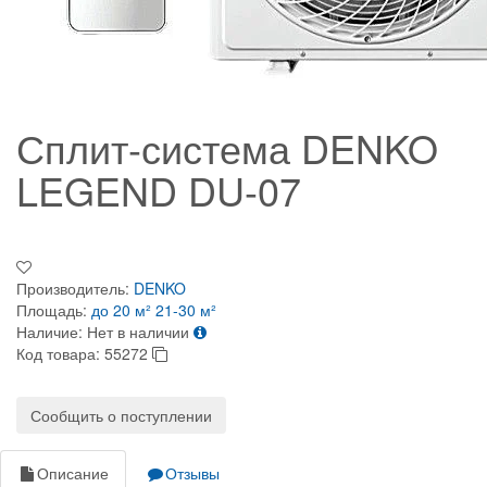
Сплит-система DENKO
LEGEND DU-07
Производитель:
DENKO
Площадь:
до 20 м²
21-30 м²
Наличие:
Нет в наличии
Код товара:
55272
Сообщить о поступлении
Описание
Отзывы