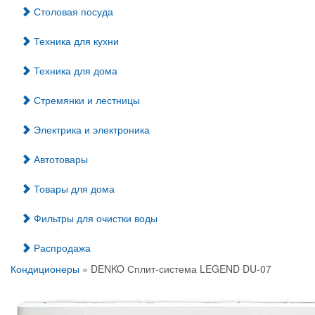
Столовая посуда
Техника для кухни
Техника для дома
Стремянки и лестницы
Электрика и электроника
Автотовары
Товары для дома
Фильтры для очистки воды
Распродажа
Кондиционеры
» DENKO Сплит-система LEGEND DU-07