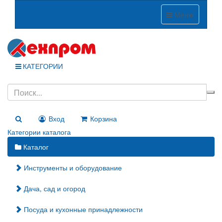
Меню
КАТЕГОРИИ
Вход
Корзина
Категории каталога
Каталог
Инструменты и оборудование
Дача, сад и огород
Посуда и кухонные принадлежности