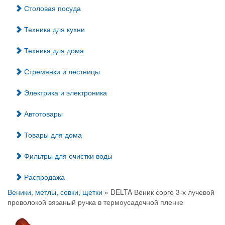
Столовая посуда
Техника для кухни
Техника для дома
Стремянки и лестницы
Электрика и электроника
Автотовары
Товары для дома
Фильтры для очистки воды
Распродажа
Веники, метлы, совки, щетки
» DELTA Веник сорго 3-х лучевой
проволокой вязаный ручка в термоусадочной пленке