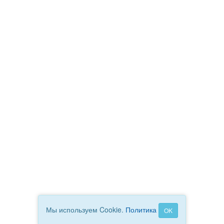
Мы используем Cookie.
Политика
OK