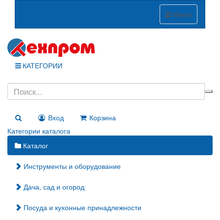
Меню
КАТЕГОРИИ
Вход
Корзина
Категории каталога
Каталог
Инструменты и оборудование
Дача, сад и огород
Посуда и кухонные принадлежности