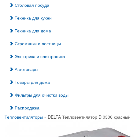
Столовая посуда
Техника для кухни
Техника для дома
Стремянки и лестницы
Электрика и электроника
Автотовары
Товары для дома
Фильтры для очистки воды
Распродажа
Тепловентиляторы
» DELTA Тепловентилятор D 0306 красный