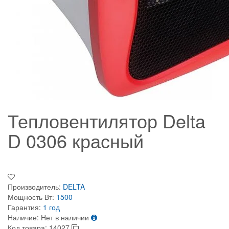
Тепловентилятор Delta
D 0306 красный
Производитель:
DELTA
Мощность Вт:
1500
Гарантия:
1 год
Наличие:
Нет в наличии
Код товара:
14027