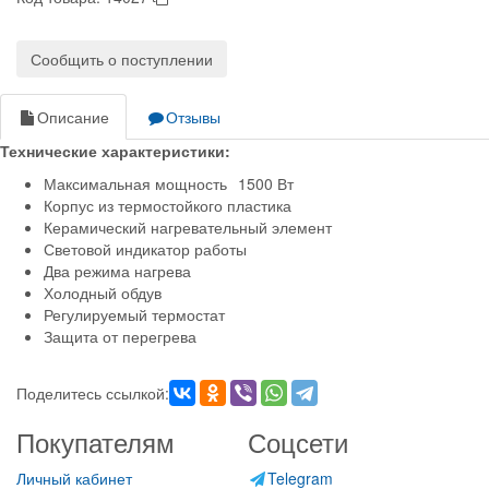
Сообщить о поступлении
Описание
Отзывы
Технические характеристики:
Максимальная мощность
1500 Вт
Корпус из термостойкого пластика
Керамический нагревательный элемент
Световой индикатор работы
Два режима нагрева
Холодный обдув
Регулируемый термостат
Защита от перегрева
Поделитесь ссылкой:
Покупателям
Соцсети
Личный кабинет
Telegram