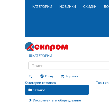
КАТЕГОРИИ
НОВИНКИ
СКИДКИ
БО
КАТЕГОРИИ
Вход
Корзина
Категории каталога
Тазы хо
Каталог
Инструменты и оборудование