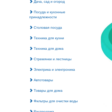
Дача, сад и огород
Посуда и кухонные
принадлежности
Столовая посуда
Техника для кухни
Техника для дома
Стремянки и лестницы
Электрика и электроника
Автотовары
Товары для дома
Фильтры для очистки воды
Распродажа