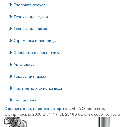
Столовая посуда
Техника для кухни
Техника для дома
Стремянки и лестницы
Электрика и электроника
Автотовары
Товары для дома
Фильтры для очистки воды
Распродажа
Отпариватели, парогенераторы
» DELTA Отпариватель
электрический 2000 Вт, 1,4 л DL-2016S белый с серо-голубым