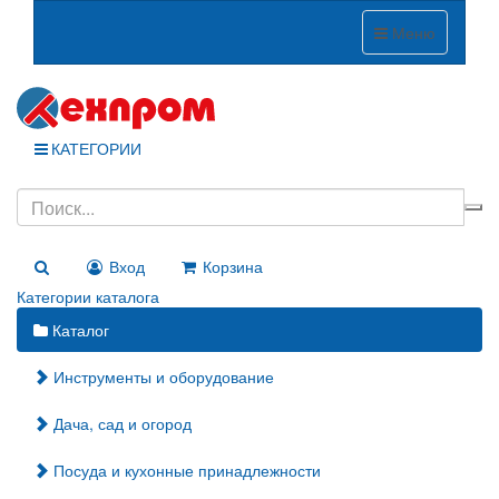
Меню
КАТЕГОРИИ
Вход
Корзина
Категории каталога
Каталог
Инструменты и оборудование
Дача, сад и огород
Посуда и кухонные принадлежности