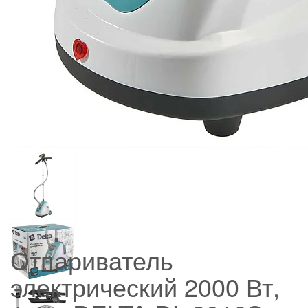
Отпариватель
электрический 2000 Вт,