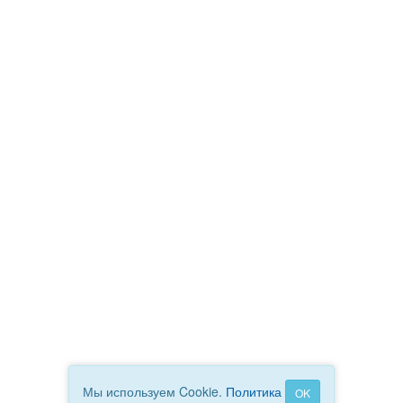
Мы используем Cookie.
Политика
OK