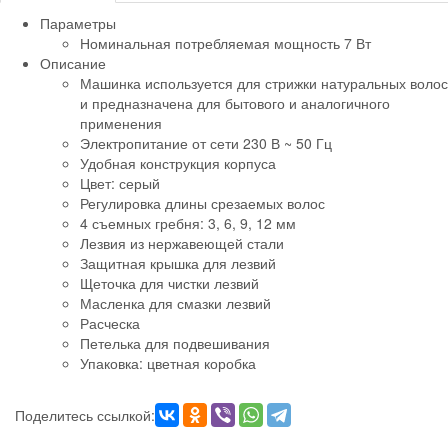
Параметры
Номинальная потребляемая мощность 7 Вт
Описание
Машинка используется для стрижки натуральных волос
и предназначена для бытового и аналогичного
применения
Электропитание от сети 230 В ~ 50 Гц
Удобная конструкция корпуса
Цвет: серый
Регулировка длины срезаемых волос
4 съемных гребня: 3, 6, 9, 12 мм
Лезвия из нержавеющей стали
Защитная крышка для лезвий
Щеточка для чистки лезвий
Масленка для смазки лезвий
Расческа
Петелька для подвешивания
Упаковка: цветная коробка
Поделитесь ссылкой: