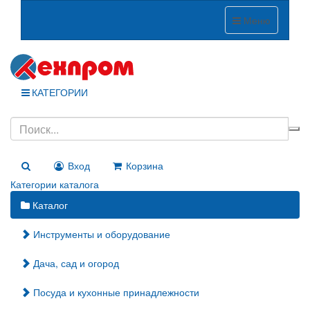
Меню
КАТЕГОРИИ
Вход
Корзина
Категории каталога
Каталог
Инструменты и оборудование
Дача, сад и огород
Посуда и кухонные принадлежности