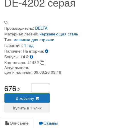
DE-4202 серая
Производитель:
DELTA
Материал лезвий:
нержавеющая сталь
Тип:
машинка для стрижки
Гарантия:
1 год
Наличие:
На вторник
Бонусы:
14
₽
Код товара:
41432
Актуальность
цен и наличия:
09.08.26 03:46
676
₽
В корзину
Описание
Отзывы