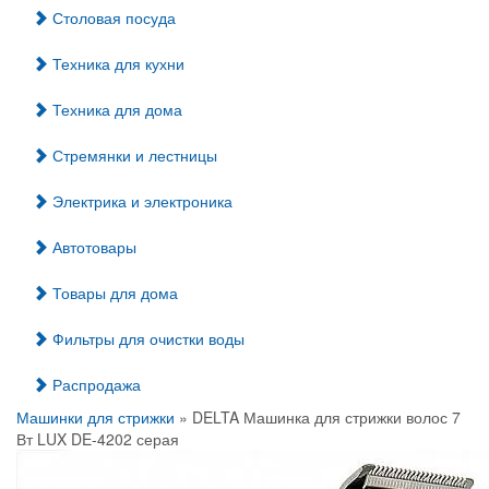
Столовая посуда
Техника для кухни
Техника для дома
Стремянки и лестницы
Электрика и электроника
Автотовары
Товары для дома
Фильтры для очистки воды
Распродажа
Машинки для стрижки
» DELTA Машинка для стрижки волос 7
Вт LUX DE-4202 серая