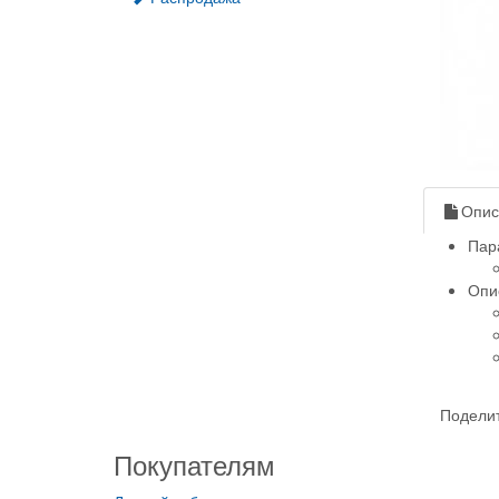
Опис
Пар
Опи
Поделит
Покупателям