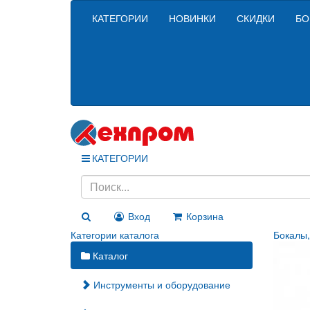
КАТЕГОРИИ
НОВИНКИ
СКИДКИ
БО
КАТЕГОРИИ
Вход
Корзина
Категории каталога
Бокалы,
Каталог
Инструменты и оборудование