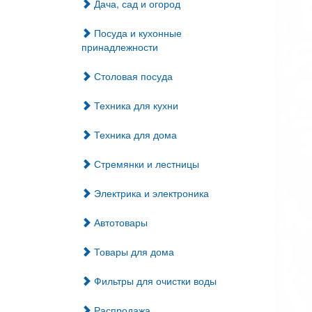
Дача, сад и огород
Посуда и кухонные
принадлежности
Столовая посуда
Техника для кухни
Техника для дома
Стремянки и лестницы
Электрика и электроника
Автотовары
Товары для дома
Фильтры для очистки воды
Распродажа