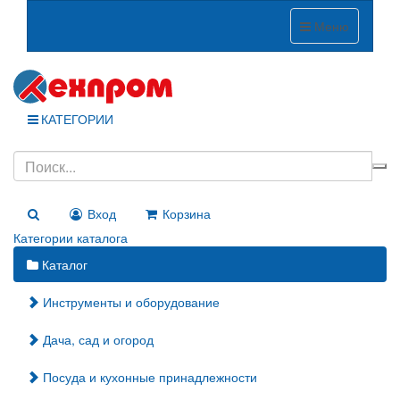
Меню
КАТЕГОРИИ
Вход
Корзина
Категории каталога
Каталог
Инструменты и оборудование
Дача, сад и огород
Посуда и кухонные принадлежности