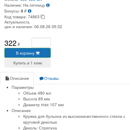
Наличие:
На пятницу
Бонусы:
6
₽
Код товара:
74863
Актуальность
цен и наличия:
06.08.26 05:32
322
₽
В корзину
Описание
Отзывы
Параметры
Объем 480 мл
Высота 85 мм
Диаметр max 107 мм
Описание
Кружка для бульона из высококачественного стекла с
круговой деколью
Деколь: Стряпуха