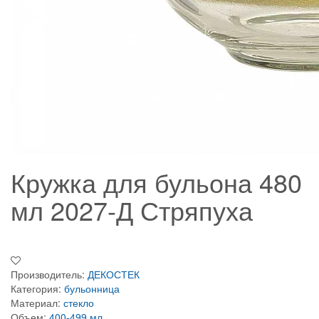
Кружка для бульона 480
мл 2027-Д Стряпуха
Производитель:
ДЕКОСТЕК
Категория:
бульонница
Материал:
стекло
Объем:
400-499 мл