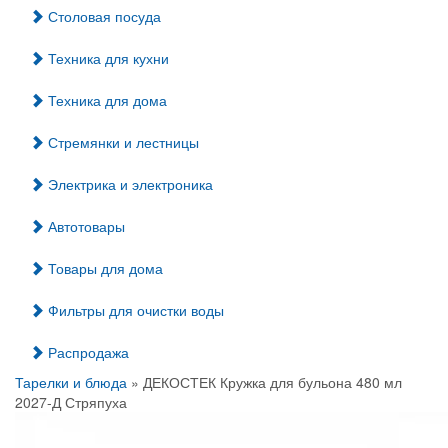
Столовая посуда
Техника для кухни
Техника для дома
Стремянки и лестницы
Электрика и электроника
Автотовары
Товары для дома
Фильтры для очистки воды
Распродажа
Тарелки и блюда
» ДЕКОСТЕК Кружка для бульона 480 мл
2027-Д Стряпуха