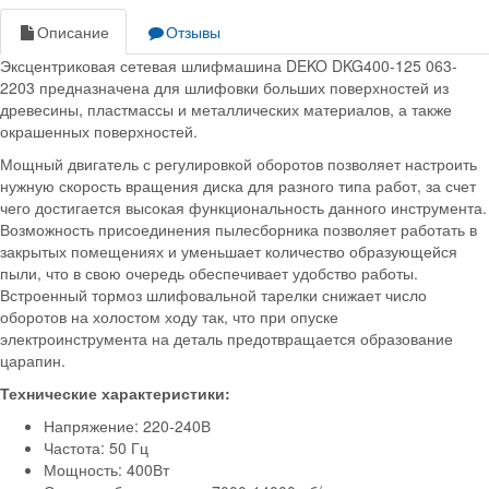
Описание
Отзывы
Эксцентриковая сетевая шлифмашина DEKO DKG400-125 063-
2203 предназначена для шлифовки больших поверхностей из
древесины, пластмассы и металлических материалов, а также
окрашенных поверхностей.
Мощный двигатель с регулировкой оборотов позволяет настроить
нужную скорость вращения диска для разного типа работ, за счет
чего достигается высокая функциональность данного инструмента.
Возможность присоединения пылесборника позволяет работать в
закрытых помещениях и уменьшает количество образующейся
пыли, что в свою очередь обеспечивает удобство работы.
Встроенный тормоз шлифовальной тарелки снижает число
оборотов на холостом ходу так, что при опуске
электроинструмента на деталь предотвращается образование
царапин.
Технические характеристики:
Напряжение: 220-240В
Частота: 50 Гц
Мощность: 400Вт