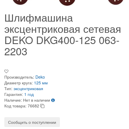
Шлифмашина
эксцентриковая сетевая
DEKO DKG400-125 063-
2203
Производитель:
Deko
Диаметр круга:
125 мм
Тип:
эксцентриковая
Гарантия:
1 год
Наличие:
Нет в наличии
Код товара:
76682
Сообщить о поступлении