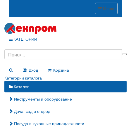
Меню
КАТЕГОРИИ
Вход
Корзина
Категории каталога
Каталог
Инструменты и оборудование
Дача, сад и огород
Посуда и кухонные принадлежности