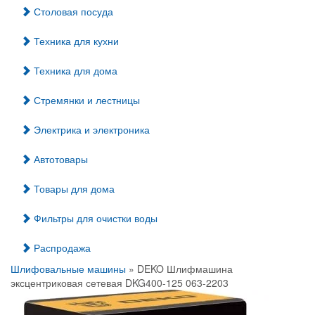
Столовая посуда
Техника для кухни
Техника для дома
Стремянки и лестницы
Электрика и электроника
Автотовары
Товары для дома
Фильтры для очистки воды
Распродажа
Шлифовальные машины
» DEKO Шлифмашина
эксцентриковая сетевая DKG400-125 063-2203