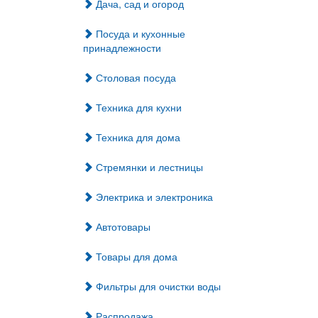
Дача, сад и огород
Посуда и кухонные
принадлежности
Столовая посуда
Техника для кухни
Техника для дома
Стремянки и лестницы
Электрика и электроника
Автотовары
Товары для дома
Фильтры для очистки воды
Распродажа