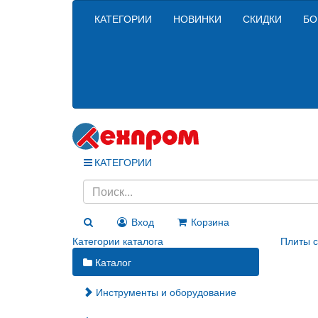
КАТЕГОРИИ
НОВИНКИ
СКИДКИ
БО
КАТЕГОРИИ
Вход
Корзина
Категории каталога
Плиты 
Каталог
Инструменты и оборудование