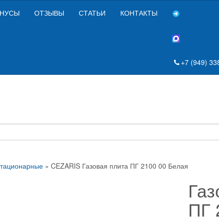
НУСЫ
ОТЗЫВЫ
СТАТЬИ
КОНТАКТЫ
+7 (949) 33
стационарные
» CEZARIS Газовая плита ПГ 2100 00 Белая
Газ
ПГ 