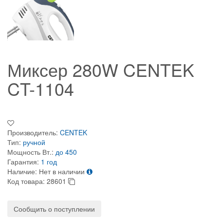
Миксер 280W CENTEK
CT-1104
Производитель:
CENTEK
Тип:
ручной
Мощность Вт.:
до 450
Гарантия:
1 год
Наличие:
Нет в наличии
Код товара:
28601
Сообщить о поступлении