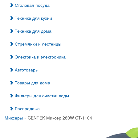
Столовая посуда
Техника для кухни
Техника для дома
Стремянки и лестницы
Электрика и электроника
Автотовары
Товары для дома
Фильтры для очистки воды
Распродажа
Миксеры
» CENTEK Миксер 280W CT-1104