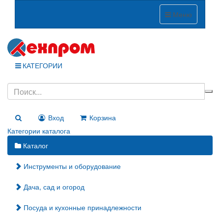
Меню
КАТЕГОРИИ
Вход
Корзина
Категории каталога
Каталог
Инструменты и оборудование
Дача, сад и огород
Посуда и кухонные принадлежности