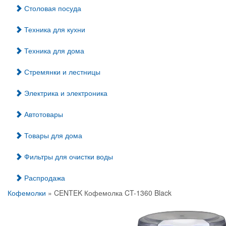
Столовая посуда
Техника для кухни
Техника для дома
Стремянки и лестницы
Электрика и электроника
Автотовары
Товары для дома
Фильтры для очистки воды
Распродажа
Кофемолки
» CENTEK Кофемолка CT-1360 Black