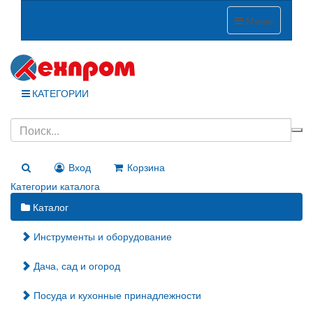
Меню
КАТЕГОРИИ
Вход
Корзина
Категории каталога
Каталог
Инструменты и оборудование
Дача, сад и огород
Посуда и кухонные принадлежности