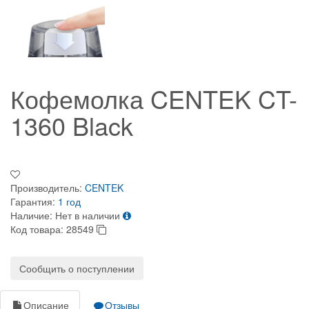
Кофемолка CENTEK CT-
1360 Black
Производитель:
CENTEK
Гарантия:
1 год
Наличие:
Нет в наличии
Код товара:
28549
Сообщить о поступлении
Описание
Отзывы