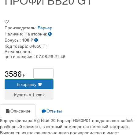
Производитель:
Барьер
Наличие:
На вторник
Бонусы:
108
₽
Код товара:
84850
Актуальность
цен и наличия:
07.08.26 21:46
3586
₽
В корзину
Описание
Отзывы
Корпус фильтра Big Blue 20 Барьер Н560Р01 представляет собой
разборный элемент, в который помещается сменный картридж.
Выполнен из стеклонаполненного полипропилена и имеет