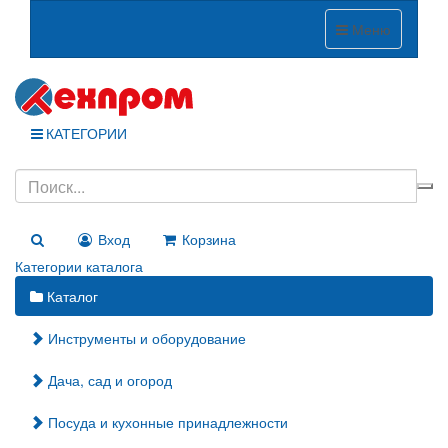
Меню
КАТЕГОРИИ
Вход
Корзина
Категории каталога
Каталог
Инструменты и оборудование
Дача, сад и огород
Посуда и кухонные принадлежности