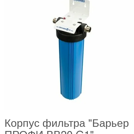
Корпус фильтра "Барьер
ПРОФИ ВВ20 G1"