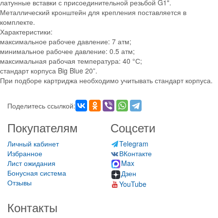
латунные вставки с присоединительной резьбой G1".
Металлический кронштейн для крепления поставляется в
комплекте.
Характеристики:
максимальное рабочее давление: 7 атм;
минимальное рабочее давление: 0.5 атм;
максимальная рабочая температура: 40 °С;
стандарт корпуса Big Blue 20”.
При подборе картриджа необходимо учитывать стандарт корпуса.
Поделитесь ссылкой:
Покупателям
Соцсети
Личный кабинет
Telegram
Избранное
ВКонтакте
Лист ожидания
Max
Бонусная система
Дзен
Отзывы
YouTube
Контакты