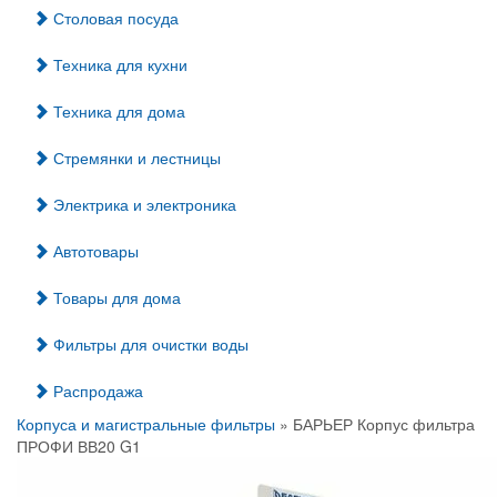
Столовая посуда
Техника для кухни
Техника для дома
Стремянки и лестницы
Электрика и электроника
Автотовары
Товары для дома
Фильтры для очистки воды
Распродажа
Корпуса и магистральные фильтры
» БАРЬЕР Корпус фильтра
ПРОФИ ВВ20 G1