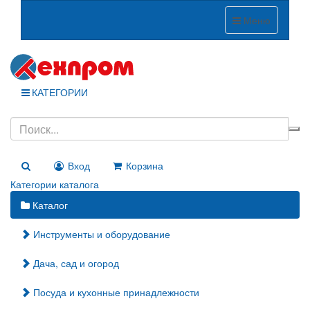
Меню
КАТЕГОРИИ
Вход
Корзина
Категории каталога
Каталог
Инструменты и оборудование
Дача, сад и огород
Посуда и кухонные принадлежности