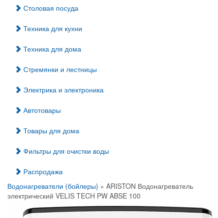
Столовая посуда
Техника для кухни
Техника для дома
Стремянки и лестницы
Электрика и электроника
Автотовары
Товары для дома
Фильтры для очистки воды
Распродажа
Водонагреватели (бойлеры)
» ARISTON Водонагреватель
электрический VELIS TECH PW ABSE 100