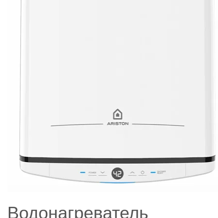
Водонагреватель