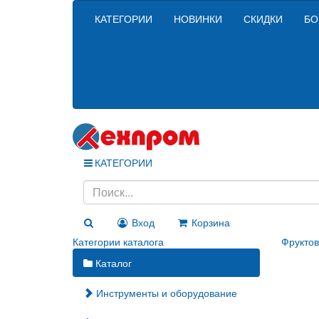
КАТЕГОРИИ
НОВИНКИ
СКИДКИ
БО
КАТЕГОРИИ
Вход
Корзина
Категории каталога
Фрукто
Каталог
Инструменты и оборудование