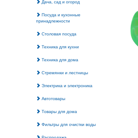
Дача, сад и огород
Посуда и кухонные
принадлежности
Столовая посуда
Техника для кухни
Техника для дома
Стремянки и лестницы
Электрика и электроника
Автотовары
Товары для дома
Фильтры для очистки воды
Распродажа