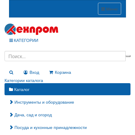
Меню
КАТЕГОРИИ
Вход
Корзина
Категории каталога
Каталог
Инструменты и оборудование
Дача, сад и огород
Посуда и кухонные принадлежности