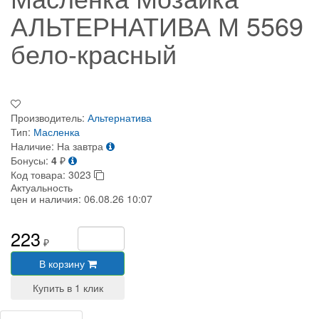
АЛЬТЕРНАТИВА М 5569
бело-красный
Производитель:
Альтернатива
Тип:
Масленка
Наличие:
На завтра
Бонусы:
4
₽
Код товара:
3023
Актуальность
цен и наличия:
06.08.26 10:07
223
₽
В корзину