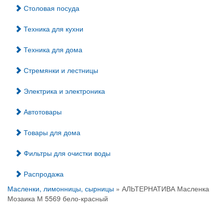
Столовая посуда
Техника для кухни
Техника для дома
Стремянки и лестницы
Электрика и электроника
Автотовары
Товары для дома
Фильтры для очистки воды
Распродажа
Масленки, лимонницы, сырницы
» АЛЬТЕРНАТИВА Масленка
Мозаика М 5569 бело-красный