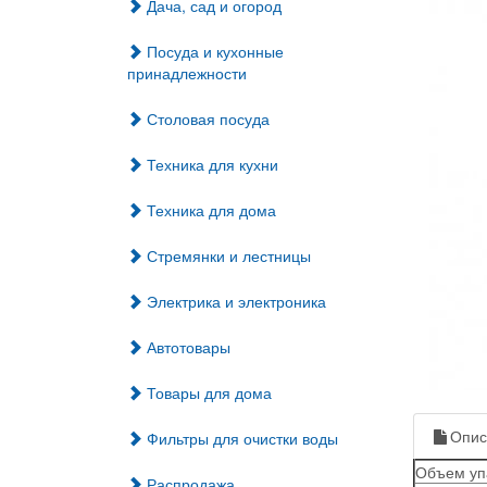
Дача, сад и огород
Посуда и кухонные
принадлежности
Столовая посуда
Техника для кухни
Техника для дома
Стремянки и лестницы
Электрика и электроника
Автотовары
Товары для дома
Опис
Фильтры для очистки воды
Объем уп
Распродажа