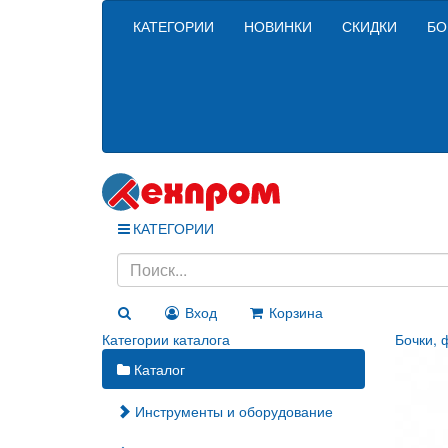
КАТЕГОРИИ
НОВИНКИ
СКИДКИ
БО
КАТЕГОРИИ
Вход
Корзина
Категории каталога
Бочки, 
Каталог
Инструменты и оборудование