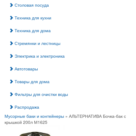
Столовая посуда
Техника для кухни
Техника для дома
Стремянки и лестницы
Электрика и электроника
Автотовары
Товары для дома
Фильтры для очистки воды
Распродажа
Мусорные баки и контейнеры
» АЛЬТЕРНАТИВА Бочка-бак с
крышкой 200л М1625