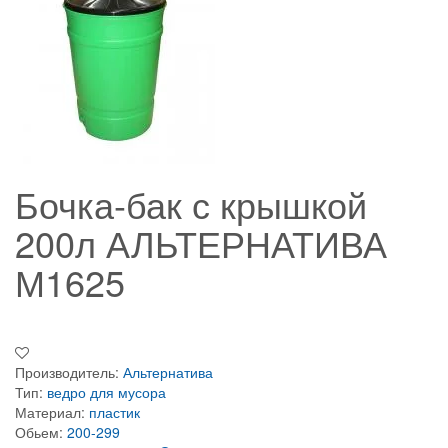
Бочка-бак с крышкой
200л АЛЬТЕРНАТИВА
М1625
Производитель:
Альтернатива
Тип:
ведро для мусора
Материал:
пластик
Обьем:
200-299