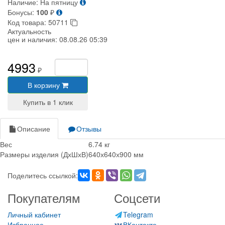
Наличие:
На пятницу
Бонусы:
100
₽
Код товара:
50711
Актуальность
цен и наличия:
08.08.26 05:39
4993
₽
В корзину
Описание
Отзывы
Вес
6.74 кг
Размеры изделия (ДхШхВ)
640х640х900 мм
Поделитесь ссылкой:
Покупателям
Соцсети
Личный кабинет
Telegram
Избранное
ВКонтакте