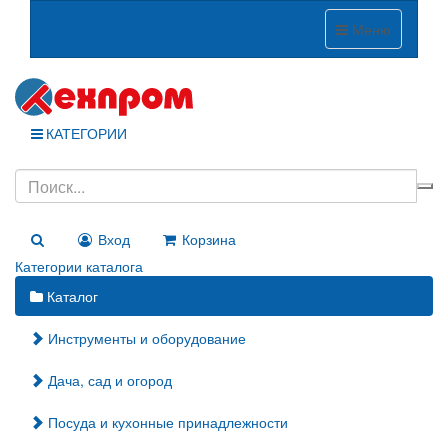
Меню
КАТЕГОРИИ
Вход
Корзина
Категории каталога
Каталог
Инструменты и оборудование
Дача, сад и огород
Посуда и кухонные принадлежности