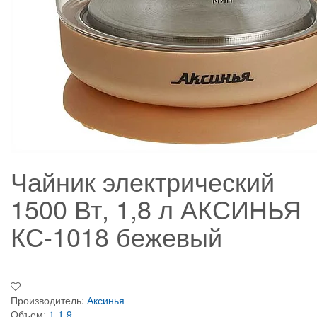
Чайник электрический
1500 Вт, 1,8 л АКСИНЬЯ
КС-1018 бежевый
Производитель:
Аксинья
Объем:
1-1.9