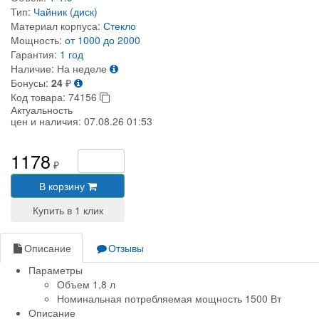
Тип:
Чайник (диск)
Материал корпуса:
Стекло
Мощность:
от 1000 до 2000
Гарантия:
1 год
Наличие:
На неделе
Бонусы:
24
₽
Код товара:
74156
Актуальность
цен и наличия:
07.08.26 01:53
1178
₽
В корзину
Описание
Отзывы
Параметры
Объем 1,8 л
Номинальная потребляемая мощность 1500 Вт
Описание