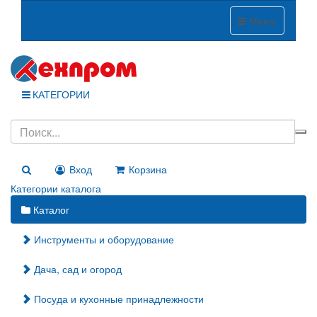
Меню
КАТЕГОРИИ
Вход
Корзина
Категории каталога
Каталог
Инструменты и оборудование
Дача, сад и огород
Посуда и кухонные принадлежности