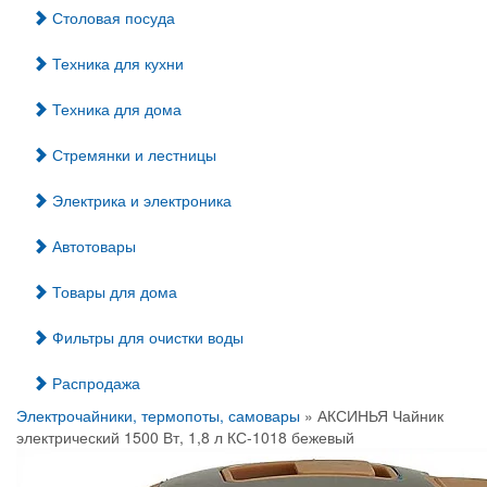
Столовая посуда
Техника для кухни
Техника для дома
Стремянки и лестницы
Электрика и электроника
Автотовары
Товары для дома
Фильтры для очистки воды
Распродажа
Электрочайники, термопоты, самовары
» АКСИНЬЯ Чайник
электрический 1500 Вт, 1,8 л КС-1018 бежевый