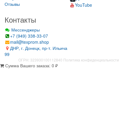
Отзывы
YouTube
Контакты
Мессенджеры
+7 (949) 338-33-07
mail@texprom.shop
ДНР, г. Донецк, пр-т. Ильича
99
ОГРН: 323930100112840
Политика конфиденциальности
Сумма Вашего заказа:
0
₽