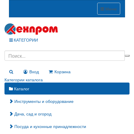
Меню
КАТЕГОРИИ
Вход
Корзина
Категории каталога
Каталог
Инструменты и оборудование
Дача, сад и огород
Посуда и кухонные принадлежности