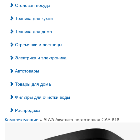
Столовая посуда
Техника для кухни
Техника для дома
Стремянки и лестницы
Электрика и электроника
Автотовары
Товары для дома
Фильтры для очистки воды
Распродажа
Комплектующие
» AIWA Акустика портативная CAS-618