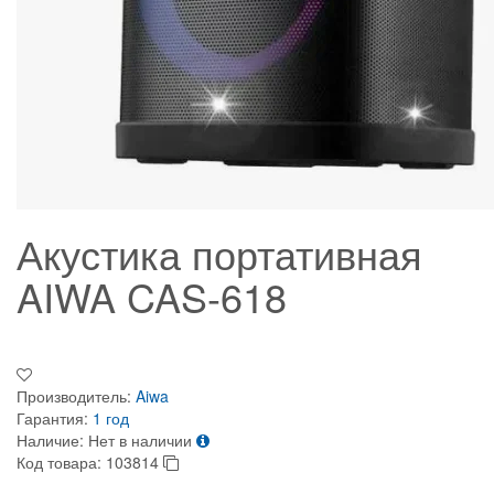
Акустика портативная
AIWA CAS-618
Производитель:
Aiwa
Гарантия:
1 год
Наличие:
Нет в наличии
Код товара:
103814