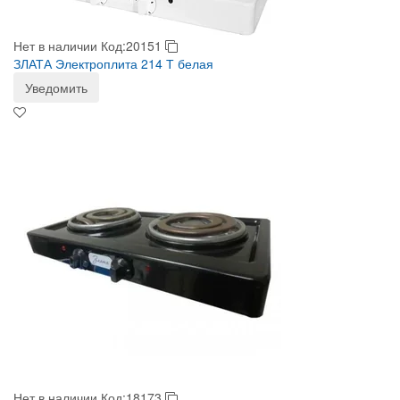
Нет в наличии
Код:20151
ЗЛАТА Электроплита 214 Т белая
Уведомить
Нет в наличии
Код:18173