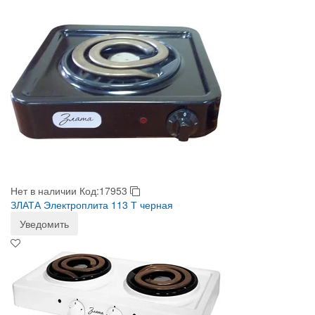
Нет в наличии
Код:17953
ЗЛАТА Электроплита 113 Т черная
Уведомить