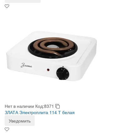
Нет в наличии
Код:8371
ЗЛАТА Электроплита 114 Т белая
Уведомить