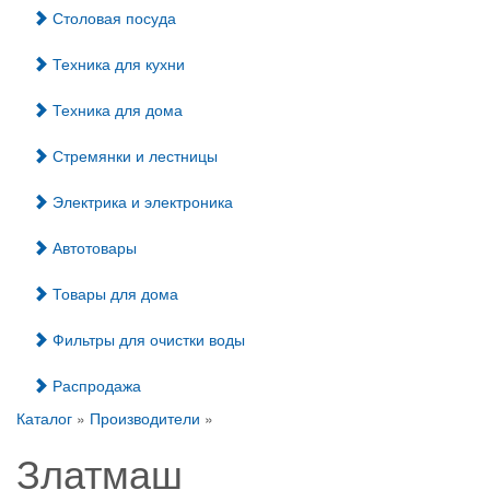
Столовая посуда
Техника для кухни
Техника для дома
Стремянки и лестницы
Электрика и электроника
Автотовары
Товары для дома
Фильтры для очистки воды
Распродажа
Каталог
»
Производители
»
Златмаш