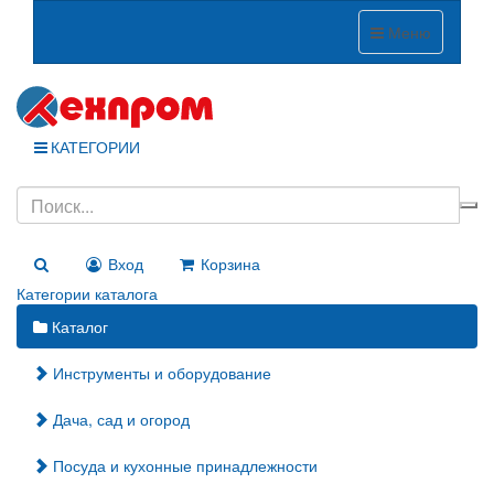
Меню
КАТЕГОРИИ
Вход
Корзина
Категории каталога
Каталог
Инструменты и оборудование
Дача, сад и огород
Посуда и кухонные принадлежности