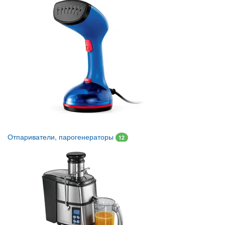
Отпариватели, парогенераторы
12