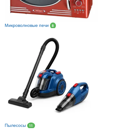
Микроволновые печи
8
Пылесосы
11