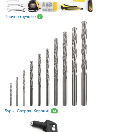
Прочее (ручник)
7
Буры, Сверла, Коронки
14