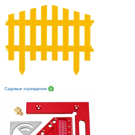
Садовые ограждения
2