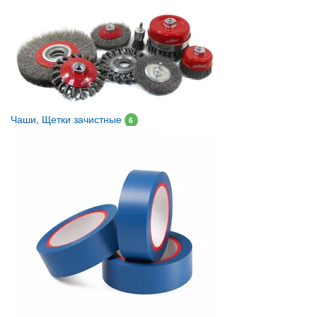
Чаши, Щетки зачистные
6