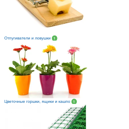
Отпугиватели и ловушки
1
Цветочные горшки, ящики и кашпо
1