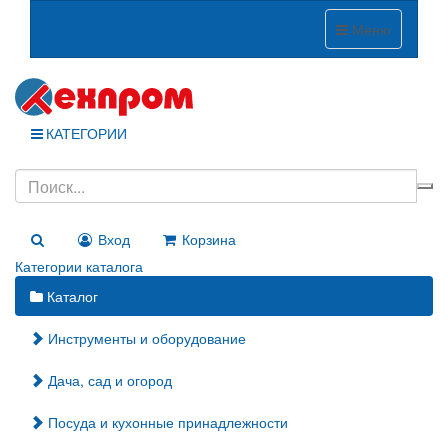
Меню
КАТЕГОРИИ
Вход
Корзина
Категории каталога
Каталог
Инструменты и оборудование
Дача, сад и огород
Посуда и кухонные принадлежности