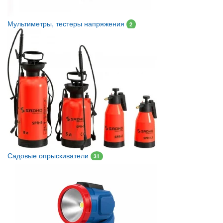
Мультиметры, тестеры напряжения
2
Садовые опрыскиватели
31