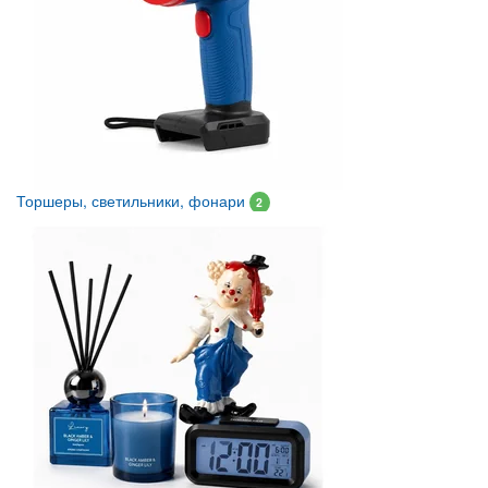
Торшеры, светильники, фонари
2