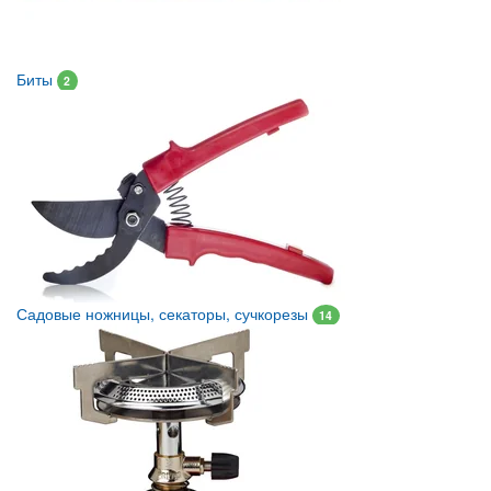
Биты
2
Садовые ножницы, секаторы, сучкорезы
14