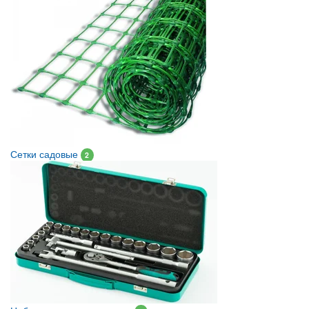
Сетки садовые
2