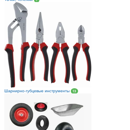
Шарнирно-губцевые инструменты
13