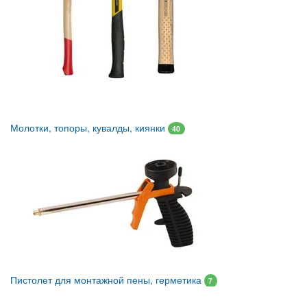
Молотки, топоры, кувалды, киянки
40
Пистолет для монтажной пены, герметика
7