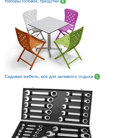
Наборы головок, трещотки
6
Садовая мебель, все для активного отдыха
1