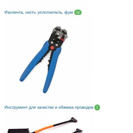
Изолента, скотч, уплотнитель, фум
12
Инструмент для зачистки и обжима проводов
1