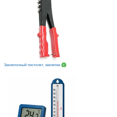
Заклепочный пистолет, заклепки
1