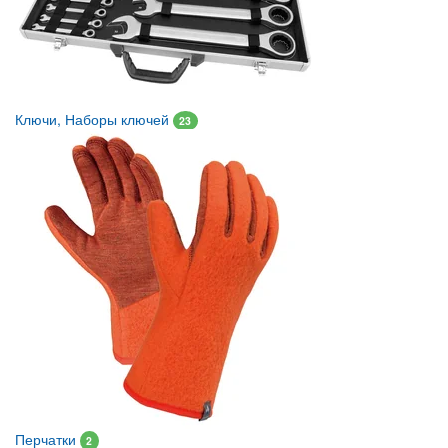
Ключи, Наборы ключей
23
Перчатки
2