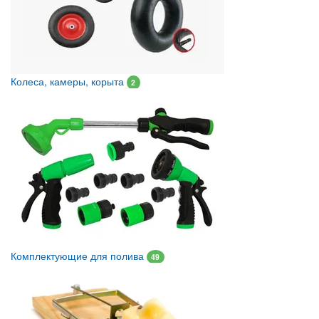
Колеса, камеры, корыта
2
Комплектующие для полива
49