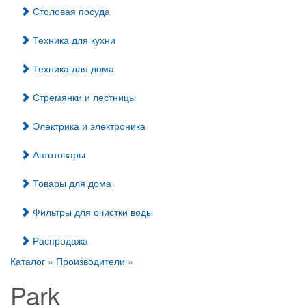
Столовая посуда
Техника для кухни
Техника для дома
Стремянки и лестницы
Электрика и электроника
Автотовары
Товары для дома
Фильтры для очистки воды
Распродажа
Каталог
»
Производители
»
Park