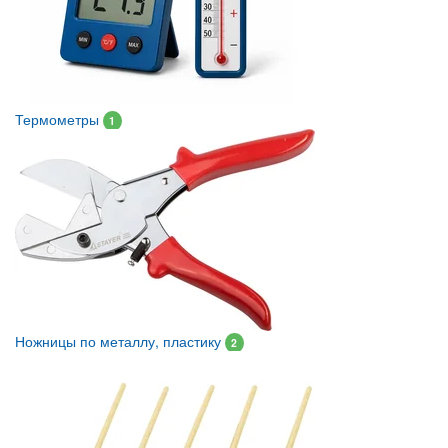
Термометры
1
Ножницы по металлу, пластику
2