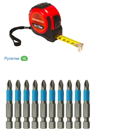
Рулетки
15