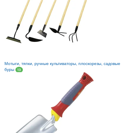
Мотыги, тяпки, ручные культиваторы, плоскорезы, садовые
буры
13