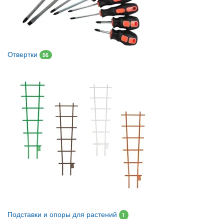
Отвертки
56
Подставки и опоры для растений
1