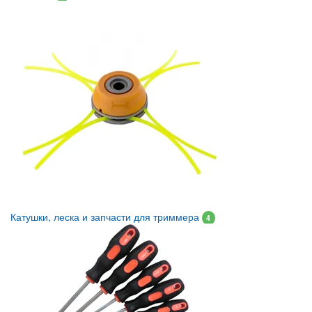
Катушки, леска и запчасти для триммера
4