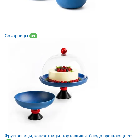
Сахарницы
39
Фруктовницы, конфетницы, тортовницы, блюда вращающееся