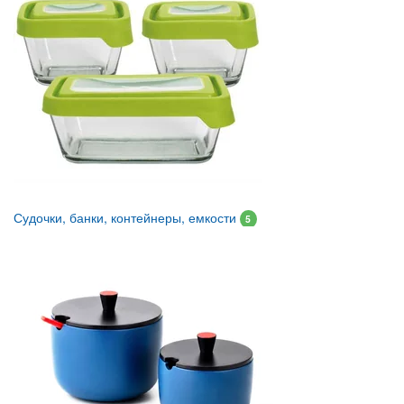
Судочки, банки, контейнеры, емкости
5