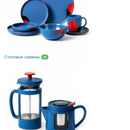
Столовые сервизы
18