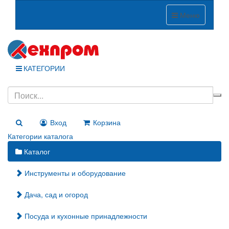
Меню
КАТЕГОРИИ
Вход
Корзина
Категории каталога
Каталог
Инструменты и оборудование
Дача, сад и огород
Посуда и кухонные принадлежности