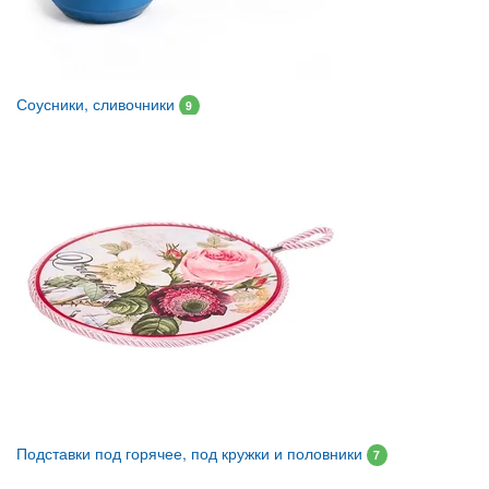
Соусники, сливочники
9
Подставки под горячее, под кружки и половники
7