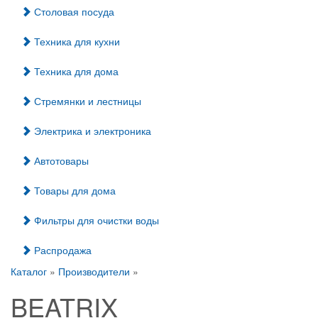
Столовая посуда
Техника для кухни
Техника для дома
Стремянки и лестницы
Электрика и электроника
Автотовары
Товары для дома
Фильтры для очистки воды
Распродажа
Каталог
»
Производители
»
BEATRIX