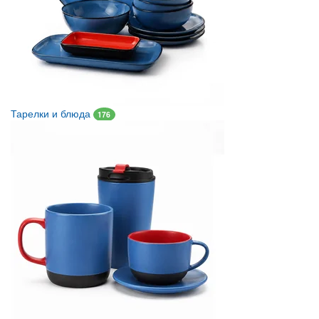
Тарелки и блюда
176