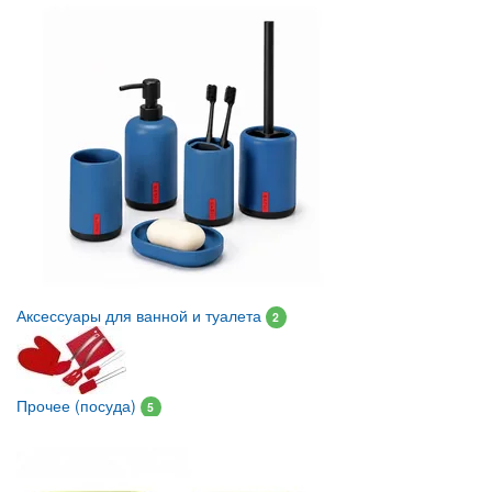
Аксессуары для ванной и туалета
2
Прочее (посуда)
5