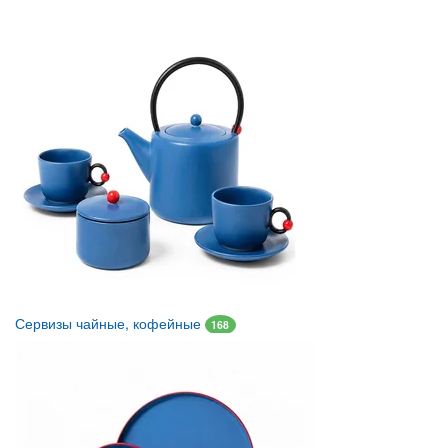
Сервизы чайные, кофейные
168