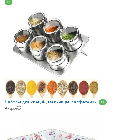
75
Наборы для специй, мельницы, салфетницы
17
Акция