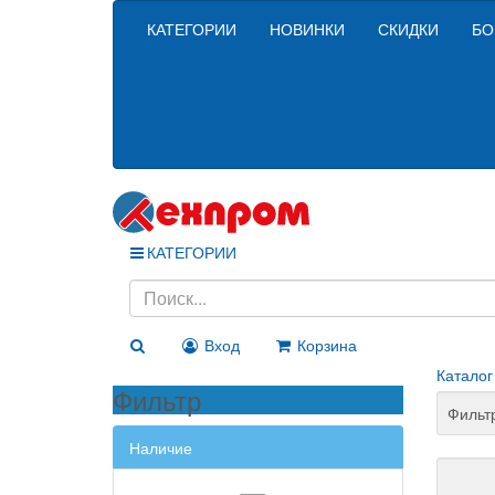
КАТЕГОРИИ
НОВИНКИ
СКИДКИ
БО
КАТЕГОРИИ
Вход
Корзина
Каталог
Фильтр
Фильт
Наличие