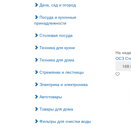
Дача, сад и огород
Посуда и кухонные
принадлежности
Столовая посуда
Техника для кухни
На нед
ОСЗ Сте
Техника для дома
168
Стремянки и лестницы
Электрика и электроника
Автотовары
Товары для дома
Фильтры для очистки воды