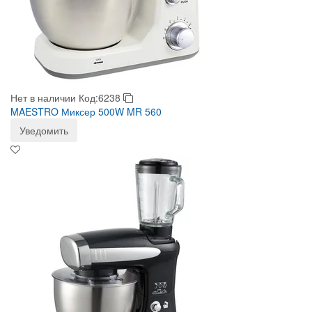
Нет в наличии
Код:6238
MAESTRO Миксер 500W MR 560
Уведомить