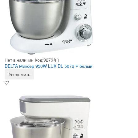
Нет в наличии
Код:9279
DELTA Миксер 950W LUX DL 5072 Р белый
Уведомить