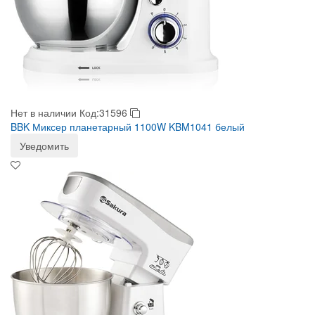
Нет в наличии
Код:31596
BBK Миксер планетарный 1100W KBM1041 белый
Уведомить