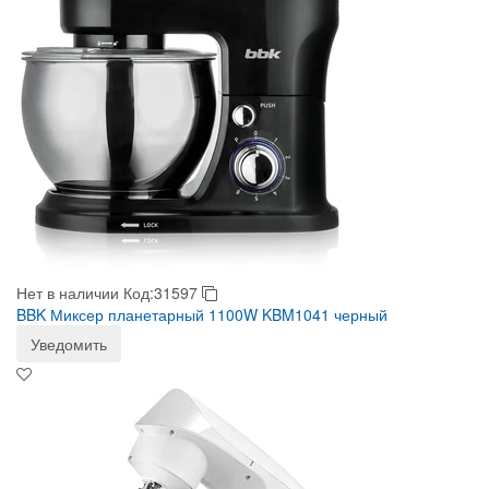
Нет в наличии
Код:31597
BBK Миксер планетарный 1100W KBM1041 черный
Уведомить