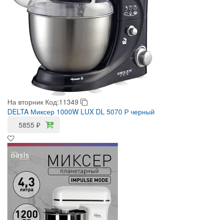
На вторник
Код:11349
DELTA Миксер 1000W LUX DL 5070 Р черный
5855
₽