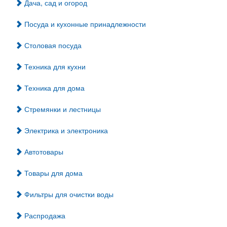
Дача, сад и огород
Посуда и кухонные принадлежности
Столовая посуда
Техника для кухни
Техника для дома
Стремянки и лестницы
Электрика и электроника
Автотовары
Товары для дома
Фильтры для очистки воды
Распродажа