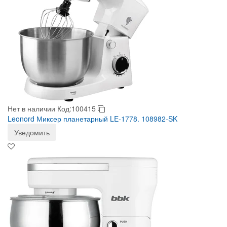
Нет в наличии
Код:100415
Leonord Миксер планетарный LE-1778. 108982-SK
Уведомить