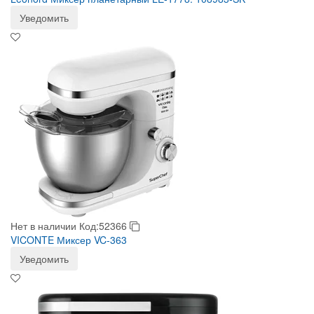
Уведомить
Нет в наличии
Код:52366
VICONTE Миксер VC-363
Уведомить