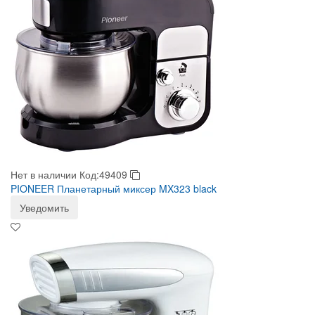
Нет в наличии
Код:49409
PIONEER Планетарный миксер MX323 black
Уведомить