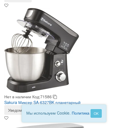
Нет в наличии
Код:71586
Sakura Миксер SA-6327BK планетарный
Уведомить
Мы используем Cookie.
Политика
OK