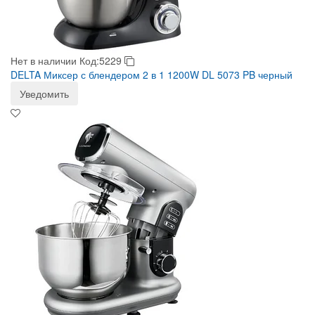
Нет в наличии
Код:5229
DELTA Миксер с блендером 2 в 1 1200W DL 5073 PB черный
Уведомить