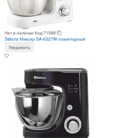
Нет в наличии
Код:71588
Sakura Миксер SA-6327W планетарный
Уведомить