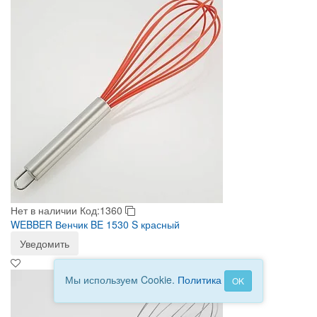
Нет в наличии
Код:1360
WEBBER Венчик BE 1530 S красный
Уведомить
Мы используем Cookie.
Политика
OK