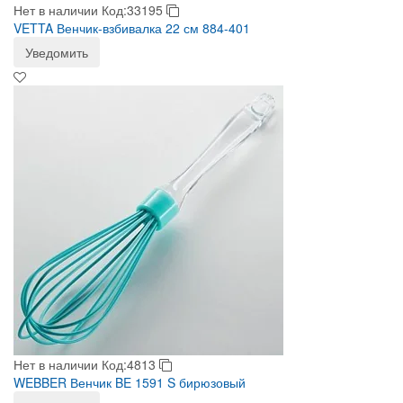
Нет в наличии
Код:33195
VETTA Венчик-взбивалка 22 см 884-401
Уведомить
Нет в наличии
Код:4813
WEBBER Венчик BE 1591 S бирюзовый