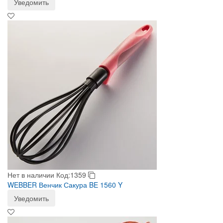
Уведомить
Нет в наличии
Код:1359
WEBBER Венчик Сакура BE 1560 Y
Уведомить