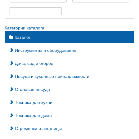
Категории каталога
Каталог
Инструменты и оборудование
Дача, сад и огород
Посуда и кухонные принадлежности
Столовая посуда
Техника для кухни
Техника для дома
Стремянки и лестницы