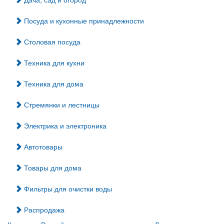
Посуда и кухонные принадлежности
Столовая посуда
Техника для кухни
Техника для дома
Стремянки и лестницы
Электрика и электроника
Автотовары
Товары для дома
Фильтры для очистки воды
Распродажа