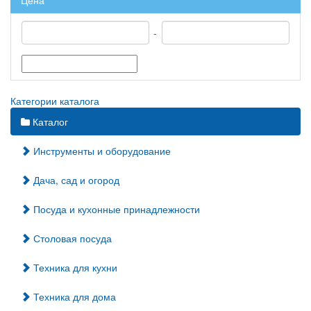
Цена
-
Категории каталога
Каталог
Инструменты и оборудование
Дача, сад и огород
Посуда и кухонные принадлежности
Столовая посуда
Техника для кухни
Техника для дома