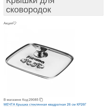
сковородок
Акция
В магазине
Код:29085
МЕЧТА Крышка стеклянная квадратная 26 см КР26Г