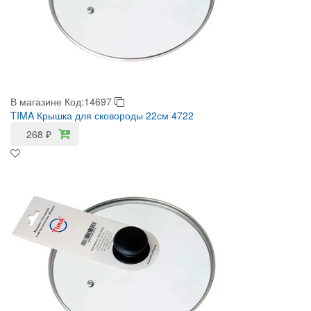
В магазине
Код:14697
TIMA Крышка для сковороды 22см 4722
268
₽