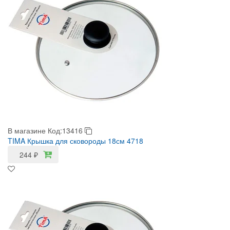
В магазине
Код:13416
TIMA Крышка для сковороды 18см 4718
244
₽