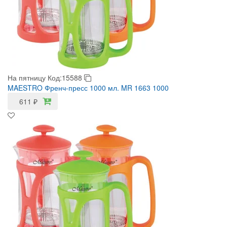
На пятницу
Код:15588
MAESTRO Френч-пресс 1000 мл. MR 1663 1000
611
₽