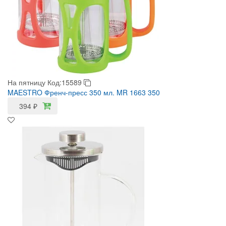
На пятницу
Код:15589
MAESTRO Френч-пресс 350 мл. MR 1663 350
394
₽