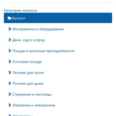
Категории каталога
Каталог
Инструменты и оборудование
Дача, сад и огород
Посуда и кухонные принадлежности
Столовая посуда
Техника для кухни
Техника для дома
Стремянки и лестницы
Электрика и электроника
Автотовары