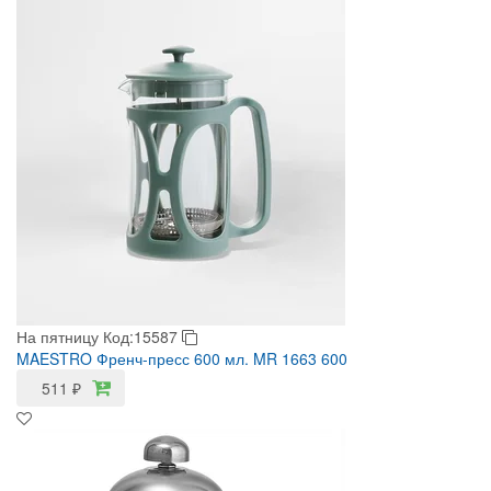
На пятницу
Код:15587
MAESTRO Френч-пресс 600 мл. MR 1663 600
511
₽