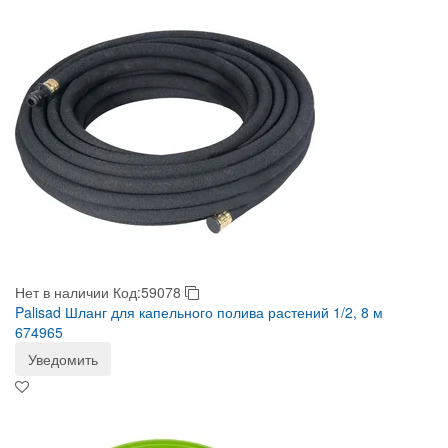
Нет в наличии
Код:59078
Palisad Шланг для капельного полива растений 1/2, 8 м
674965
Уведомить