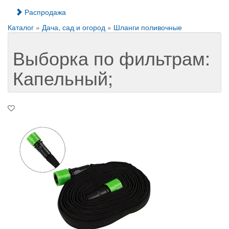
Распродажа
Каталог
»
Дача, сад и огород
»
Шланги поливочные
Выборка по фильтрам:
Капельный;