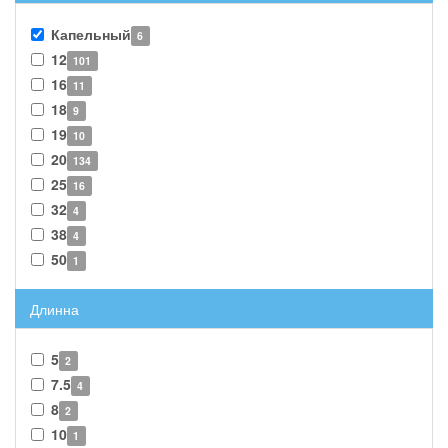
Капельный
6
12
101
16
11
18
9
19
10
20
134
25
16
32
4
38
4
50
1
Длинна
5
2
7.5
4
8
2
10
1