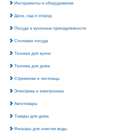
Инструменты и оборудование
Дача, сад и огород
Посуда и кухонные принадлежности
Столовая посуда
Техника для кухни
Техника для дома
Стремянки и лестницы
Электрика и электроника
Автотовары
Товары для дома
Фильтры для очистки воды