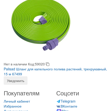
Нет в наличии
Код:59020
Palisad Шланг для капельного полива растений, трехрукавный,
15 м 67499
Уведомить
Покупателям
Соцсети
Личный кабинет
Telegram
Избранное
ВКонтакте