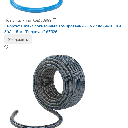
Нет в наличии
Код:58999
Сибртех Шланг поливочный армированный, 3-х слойный, ПВХ,
3/4", 15 м, "Родничок" 67526
Уведомить