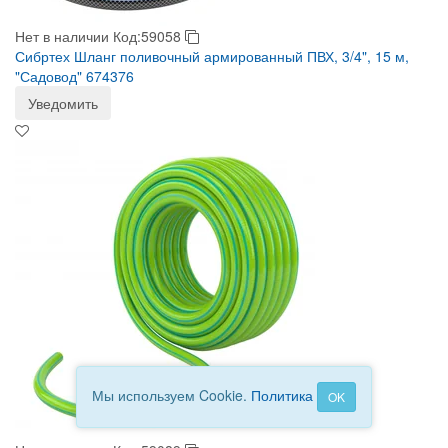
Нет в наличии
Код:59058
Сибртех Шланг поливочный армированный ПВХ, 3/4", 15 м,
"Садовод" 674376
Уведомить
Мы используем Cookie.
Политика
OK