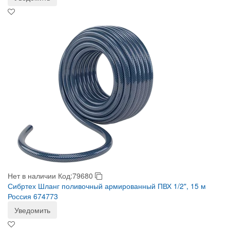
Нет в наличии
Код:79680
Сибртех Шланг поливочный армированный ПВХ 1/2", 15 м
Россия 674773
Уведомить