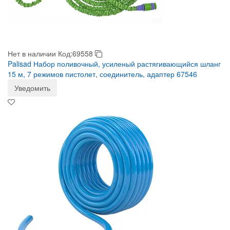
Нет в наличии
Код:69558
Palisad Набор поливочный, усиленый растягивающийся шланг
15 м, 7 режимов пистолет, соединитель, адаптер 67546
Уведомить