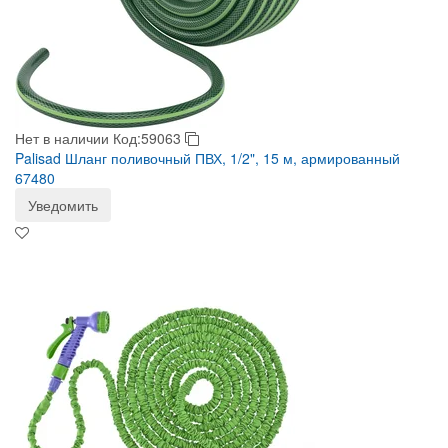
Нет в наличии
Код:59063
Palisad Шланг поливочный ПВХ, 1/2", 15 м, армированный
67480
Уведомить