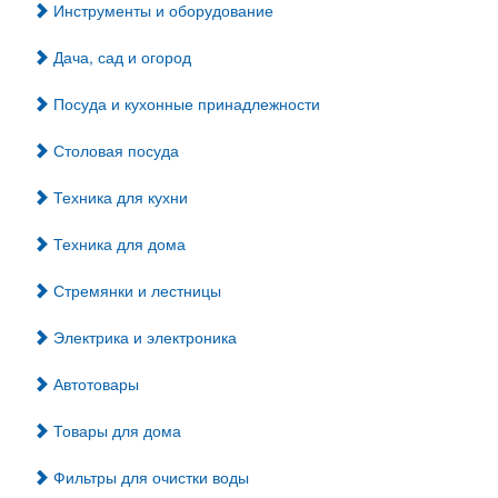
Инструменты и оборудование
Дача, сад и огород
Посуда и кухонные принадлежности
Столовая посуда
Техника для кухни
Техника для дома
Стремянки и лестницы
Электрика и электроника
Автотовары
Товары для дома
Фильтры для очистки воды