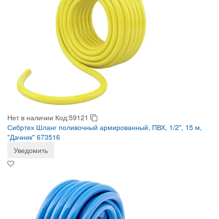
Нет в наличии
Код:59121
Сибртех Шланг поливочный армированный, ПВХ, 1/2", 15 м,
"Дачник" 673516
Уведомить