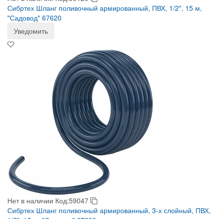
Сибртех Шланг поливочный армированный, ПВХ, 1/2", 15 м,
"Садовод" 67620
Уведомить
Нет в наличии
Код:59047
Сибртех Шланг поливочный армированный, 3-х слойный, ПВХ,