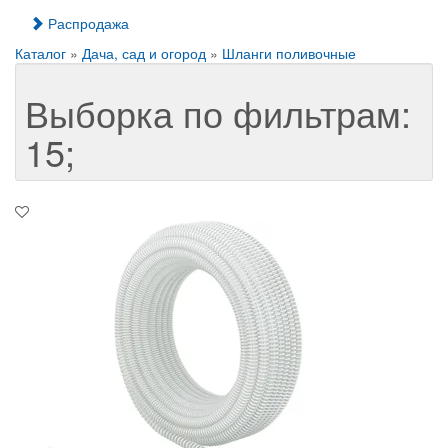
Распродажа
Каталог
»
Дача, сад и огород
»
Шланги поливочные
Выборка по фильтрам:
15;