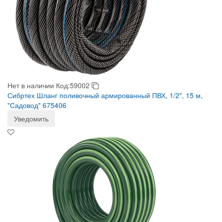
Нет в наличии
Код:59002
Сибртех Шланг поливочный армированный ПВХ, 1/2", 15 м,
"Садовод" 675406
Уведомить