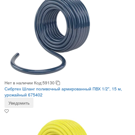
Нет в наличии
Код:59130
Сибртех Шланг поливочный армированный ПВХ 1/2", 15 м,
урожайный 675402
Уведомить