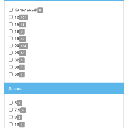
Капельный
6
12
101
16
11
18
9
19
10
20
134
25
16
32
4
38
4
50
1
Длинна
5
2
7.5
4
8
2
10
1