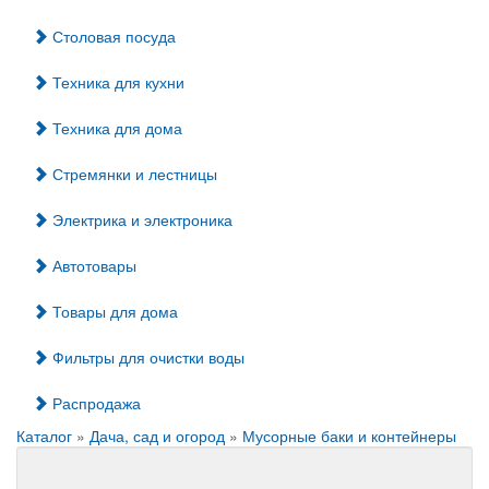
Столовая посуда
Техника для кухни
Техника для дома
Стремянки и лестницы
Электрика и электроника
Автотовары
Товары для дома
Фильтры для очистки воды
Распродажа
Каталог
»
Дача, сад и огород
»
Мусорные баки и контейнеры