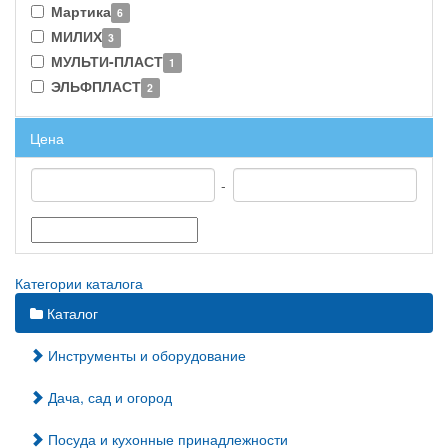
Мартика
6
МИЛИХ
3
МУЛЬТИ-ПЛАСТ
1
ЭЛЬФПЛАСТ
2
Цена
-
Категории каталога
Каталог
Инструменты и оборудование
Дача, сад и огород
Посуда и кухонные принадлежности