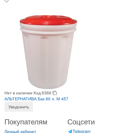
Нет в наличии
Код:6366
АЛЬТЕРНАТИВА Бак 60 л. М 457
Уведомить
Покупателям
Соцсети
Личный кабинет
Telegram