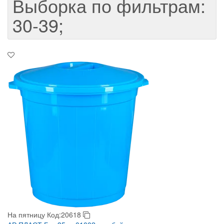
Выборка по фильтрам:
30-39;
На пятницу
Код:20618