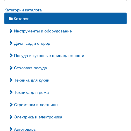
Категории каталога
Каталог
Инструменты и оборудование
Дача, сад и огород
Посуда и кухонные принадлежности
Столовая посуда
Техника для кухни
Техника для дома
Стремянки и лестницы
Электрика и электроника
Автотовары