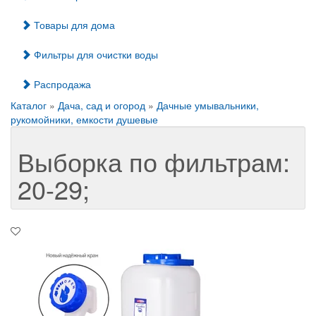
Товары для дома
Фильтры для очистки воды
Распродажа
Каталог
»
Дача, сад и огород
»
Дачные умывальники,
рукомойники, емкости душевые
Выборка по фильтрам:
20-29;