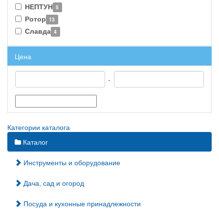
НЕПТУН
5
Ротор
13
Славда
4
Цена
-
Категории каталога
Каталог
Инструменты и оборудование
Дача, сад и огород
Посуда и кухонные принадлежности