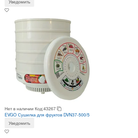
Уведомить
Нет в наличии
Код:43267
EVGO Сушилка для фруктов DVN37-500/5
Уведомить