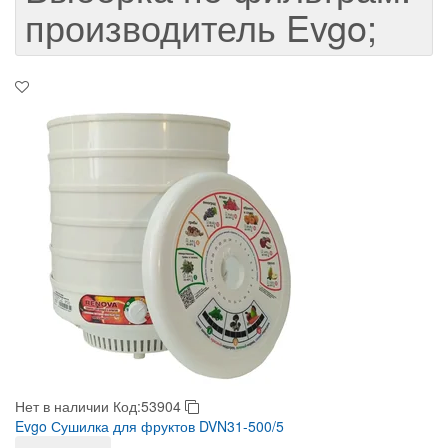
производитель Evgo;
Нет в наличии
Код:53904
Evgo Сушилка для фруктов DVN31-500/5