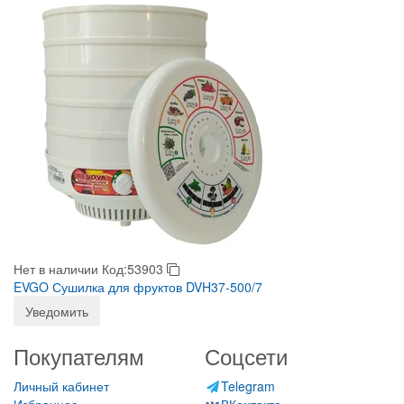
Нет в наличии
Код:53903
EVGO Сушилка для фруктов DVH37-500/7
Уведомить
Покупателям
Соцсети
Личный кабинет
Telegram