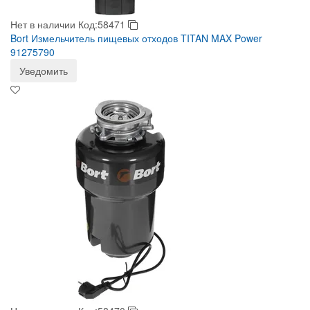
Нет в наличии
Код:58471
Bort Измельчитель пищевых отходов TITAN MAX Power
91275790
Уведомить