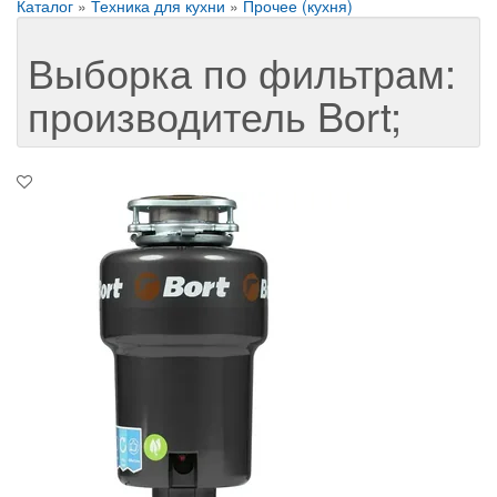
Каталог
»
Техника для кухни
»
Прочее (кухня)
Выборка по фильтрам:
производитель Bort;