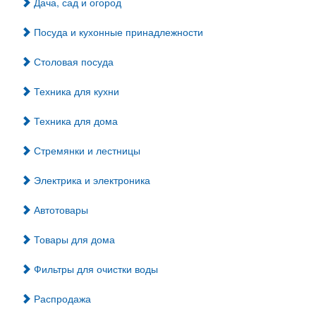
Дача, сад и огород
Посуда и кухонные принадлежности
Столовая посуда
Техника для кухни
Техника для дома
Стремянки и лестницы
Электрика и электроника
Автотовары
Товары для дома
Фильтры для очистки воды
Распродажа