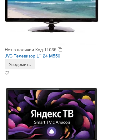
Нет в наличии
Код:11035
JVC Телевизор LT 24 M550
Уведомить