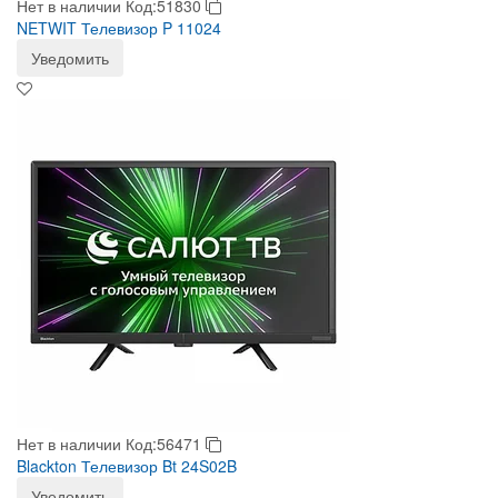
Нет в наличии
Код:51830
NETWIT Телевизор P 11024
Уведомить
Нет в наличии
Код:56471
Blackton Телевизор Bt 24S02B
Уведомить