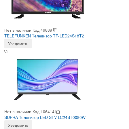
Нет в наличии
Код:49889
TELEFUNKEN Телевизор TF-LED24S18T2
Уведомить
Нет в наличии
Код:106414
SUPRA Телевизор LED STV-LC24ST0080W
Уведомить