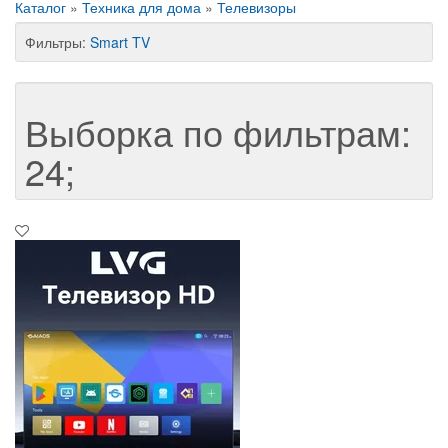
Каталог
»
Техника для дома
»
Телевизоры
Фильтры:
Smart TV
Выборка по фильтрам:
24;