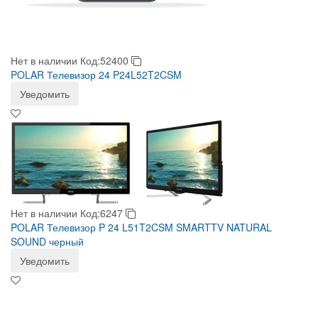
Нет в наличии
Код:52400
POLAR Телевизор 24 P24L52T2CSM
Уведомить
Нет в наличии
Код:6247
POLAR Телевизор P 24 L51T2CSM SMARTTV NATURAL
SOUND черный
Уведомить