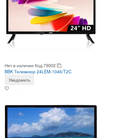
Нет в наличии
Код:79002
BBK Телевизор 24LEM-1046/T2C
Уведомить