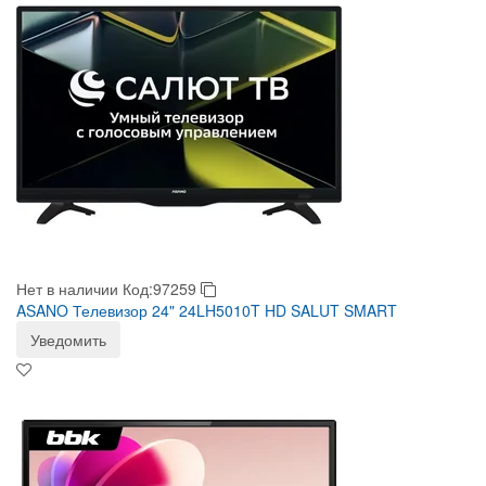
Нет в наличии
Код:97259
ASANO Телевизор 24" 24LH5010T HD SALUT SMART
Уведомить