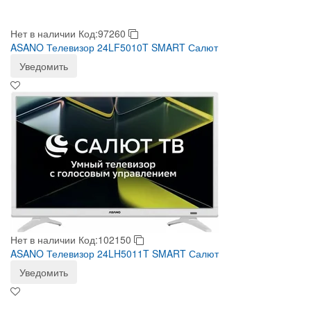
Нет в наличии
Код:97260
ASANO Телевизор 24LF5010T SMART Салют
Уведомить
Нет в наличии
Код:102150
ASANO Телевизор 24LH5011T SMART Салют
Уведомить