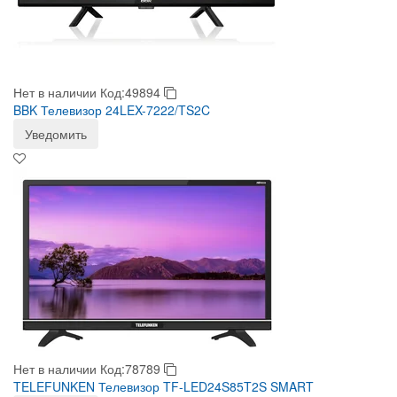
Нет в наличии
Код:49894
BBK Телевизор 24LEX-7222/TS2C
Уведомить
Нет в наличии
Код:78789
TELEFUNKEN Телевизор TF-LED24S85T2S SMART