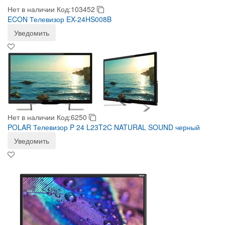
Нет в наличии
Код:103452
ECON Телевизор EX-24HS008B
Уведомить
Нет в наличии
Код:6250
POLAR Телевизор P 24 L23T2C NATURAL SOUND черный
Уведомить