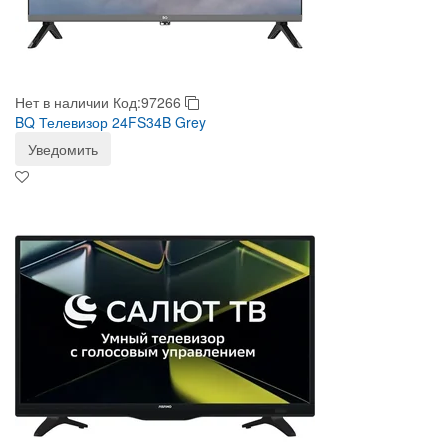
Нет в наличии
Код:97266
BQ Телевизор 24FS34B Grey
Уведомить