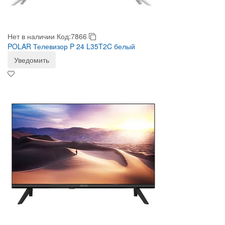
Нет в наличии
Код:7866
POLAR Телевизор P 24 L35T2C белый
Уведомить