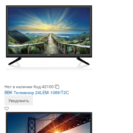
Нет в наличии
Код:42100
BBK Телевизор 24LEM-1089/T2C
Уведомить