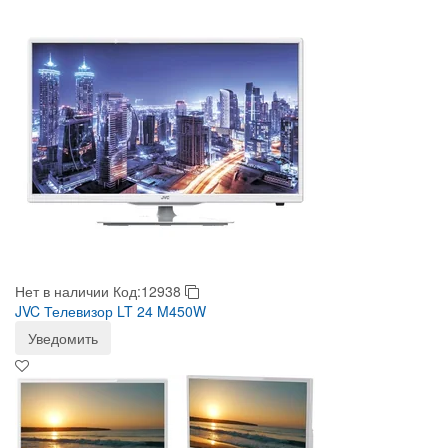
Нет в наличии
Код:12938
JVC Телевизор LT 24 M450W
Уведомить