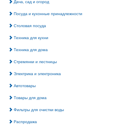
Дача, сад и огород
Посуда и кухонные принадлежности
Столовая посуда
Техника для кухни
Техника для дома
Стремянки и лестницы
Электрика и электроника
Автотовары
Товары для дома
Фильтры для очистки воды
Распродажа