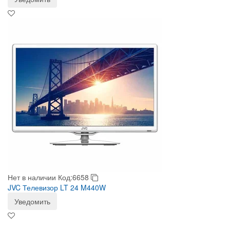
Нет в наличии
Код:6658
JVC Телевизор LT 24 M440W
Уведомить