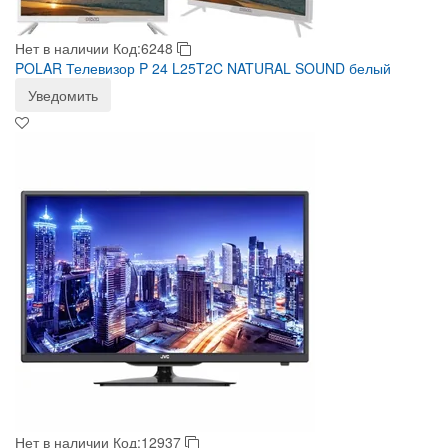
Нет в наличии
Код:6248
POLAR Телевизор P 24 L25T2C NATURAL SOUND белый
Уведомить
Нет в наличии
Код:12937