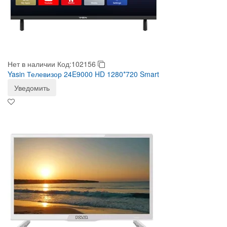
Нет в наличии
Код:102156
Yasin Телевизор 24E9000 HD 1280*720 Smart
Уведомить