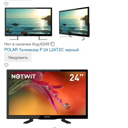
Нет в наличии
Код:6249
POLAR Телевизор P 24 L24T2C черный
Уведомить