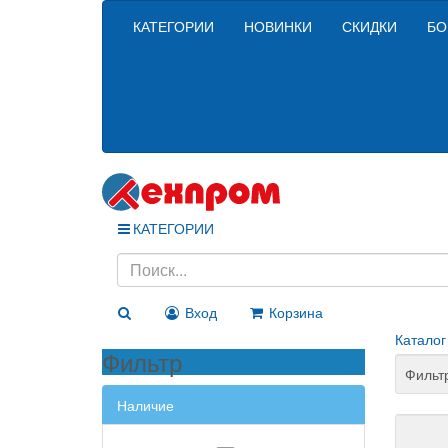
КАТЕГОРИИ
НОВИНКИ
СКИДКИ
БО
КАТЕГОРИИ
Вход
Корзина
Каталог
Фильтр
Фильт
Наличие