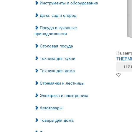
Инструменты и оборудование
Дача, сад и огород
Посуда и кухонные
принадлежности
Столовая посуда
На завт
Техника для кухни
THERMEX
112
Техника для дома
Стремянки и лестницы
Электрика и электроника
Автотовары
Товары для дома