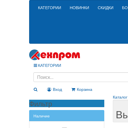
КАТЕГОРИИ
НОВИНКИ
СКИДКИ
БО
КАТЕГОРИИ
Вход
Корзина
Каталог
Фильтр
Вы
Наличие